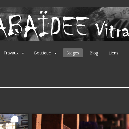
Travaux
Boutique
Stages
Blog
Liens