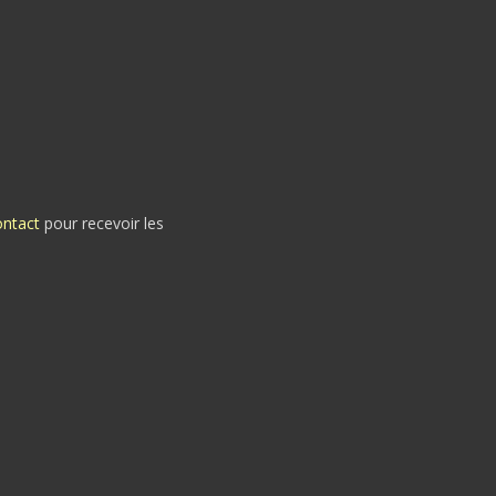
ontact
pour recevoir les